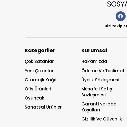
SOSY
Bizi takip 
Kategoriler
Kurumsal
Çok Satanlar
Hakkımızda
Yeni Çıkanlar
Ödeme Ve Teslimat
Gramajlı Kağıt
Üyelik Sözleşmesi
Ofis Ürünleri
Mesafeli Satış
Sözleşmesi
Oyuncak
Garanti ve İade
Sanatsal Ürünler
Koşulları
Gizlilik Ve Güvenlik