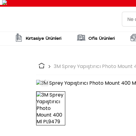
Kırtasiye Ürünleri
Ofis Ürünleri
3M Sprey Yapıştırıcı Photo Mount 