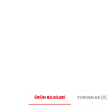
ÜRÜN BİLGİLERİ
YORUMLAR (0