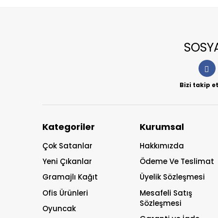
SOSY
Bizi takip 
Kategoriler
Kurumsal
Çok Satanlar
Hakkımızda
Yeni Çıkanlar
Ödeme Ve Teslimat
Gramajlı Kağıt
Üyelik Sözleşmesi
Ofis Ürünleri
Mesafeli Satış
Sözleşmesi
Oyuncak