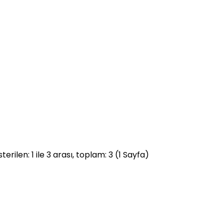
terilen: 1 ile 3 arası, toplam: 3 (1 Sayfa)