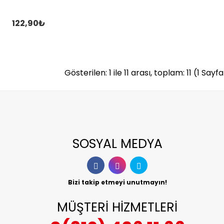
122,90₺
Gösterilen: 1 ile 11 arası, toplam: 11 (1 Sayf
SOSYAL MEDYA
Bizi takip etmeyi unutmayın!
MÜŞTERİ HİZMETLERİ