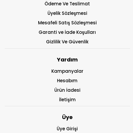
Ödeme Ve Teslimat
Üyelik Sözleşmesi
Mesafeli Satış Sözleşmesi
Garanti ve İade Koşulları
Gizlilik Ve Güvenlik
Yardım
Kampanyalar
Hesabım
Ürün İadesi
İletişim
Üye
Üye Girişi