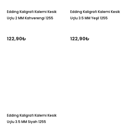
Edding Kaligrafi Kalemi Kesik
Edding Kaligrafi Kalemi Kesik
Uçlu 2 MM Kahverengi 1255
Uçlu 3.5 MM Yeşil 1255
122,90₺
122,90₺
Edding Kaligrafi Kalemi Kesik
Uçlu 3.5 MM Siyah 1255