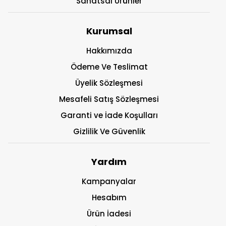
Sanatsal Ürünler
Kurumsal
Hakkımızda
Ödeme Ve Teslimat
Üyelik Sözleşmesi
Mesafeli Satış Sözleşmesi
Garanti ve İade Koşulları
Gizlilik Ve Güvenlik
Yardım
Kampanyalar
Hesabım
Ürün İadesi