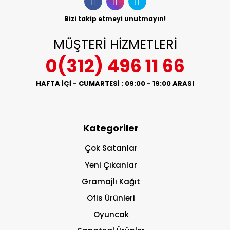
Bizi takip etmeyi unutmayın!
MÜŞTERİ HİZMETLERİ
0(312) 496 11 66
HAFTA İÇİ - CUMARTESİ : 09:00 - 19:00 ARASI
Kategoriler
Çok Satanlar
Yeni Çıkanlar
Gramajlı Kağıt
Ofis Ürünleri
Oyuncak