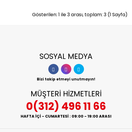
Gösterilen: 1 ile 3 arası, toplam: 3 (1 Sayfa)
SOSYAL MEDYA
Bizi takip etmeyi unutmayın!
MÜŞTERİ HİZMETLERİ
0(312) 496 11 66
HAFTA İÇİ - CUMARTESİ : 09:00 - 19:00 ARASI