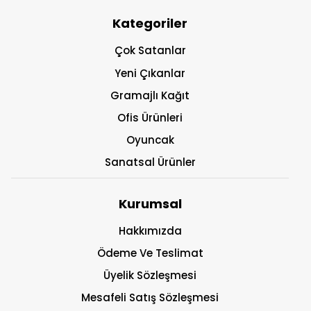
Kategoriler
Çok Satanlar
Yeni Çıkanlar
Gramajlı Kağıt
Ofis Ürünleri
Oyuncak
Sanatsal Ürünler
Kurumsal
Hakkımızda
Ödeme Ve Teslimat
Üyelik Sözleşmesi
Mesafeli Satış Sözleşmesi