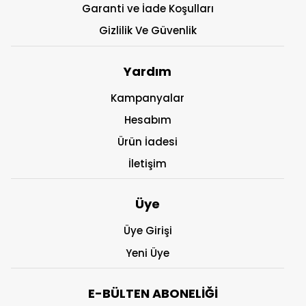
Garanti ve İade Koşulları
Gizlilik Ve Güvenlik
Yardım
Kampanyalar
Hesabım
Ürün İadesi
İletişim
Üye
Üye Girişi
Yeni Üye
E-BÜLTEN ABONELİĞİ