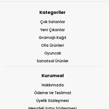
Kategoriler
Çok Satanlar
Yeni Çıkanlar
Gramajlı Kağıt
Ofis Ürünleri
Oyuncak
Sanatsal Ürünler
Kurumsal
Hakkımızda
Ödeme Ve Teslimat
Üyelik Sözleşmesi
Mesafeli Satış Sözleşmesi