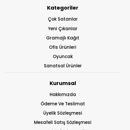
Kategoriler
Çok Satanlar
Yeni Çıkanlar
Gramajlı Kağıt
Ofis Ürünleri
Oyuncak
Sanatsal Ürünler
Kurumsal
Hakkımızda
Ödeme Ve Teslimat
Üyelik Sözleşmesi
Mesafeli Satış Sözleşmesi