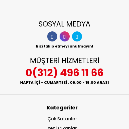
SOSYAL MEDYA
Bizi takip etmeyi unutmayın!
MÜŞTERİ HİZMETLERİ
0(312) 496 11 66
HAFTA İÇİ - CUMARTESİ : 09:00 - 19:00 ARASI
Kategoriler
Çok Satanlar
Yeni Çıkanlar