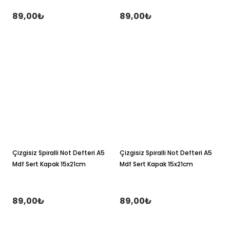
89,00₺
89,00₺
Çizgisiz Spiralli Not Defteri A5
Çizgisiz Spiralli Not Defteri A5
Mdf Sert Kapak 15x21cm
Mdf Sert Kapak 15x21cm
89,00₺
89,00₺