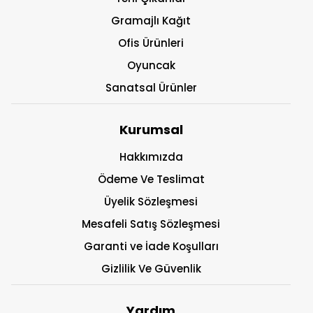
Gramajlı Kağıt
Ofis Ürünleri
Oyuncak
Sanatsal Ürünler
Kurumsal
Hakkımızda
Ödeme Ve Teslimat
Üyelik Sözleşmesi
Mesafeli Satış Sözleşmesi
Garanti ve İade Koşulları
Gizlilik Ve Güvenlik
Yardım