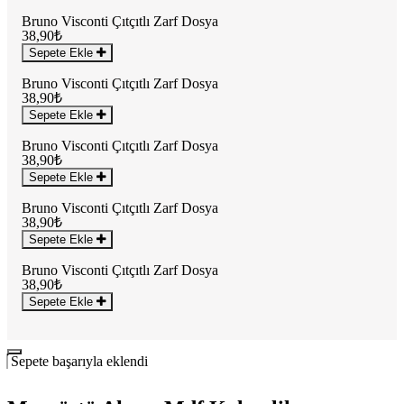
Bruno Visconti Çıtçıtlı Zarf Dosya
38,90₺
Sepete Ekle
Bruno Visconti Çıtçıtlı Zarf Dosya
38,90₺
Sepete Ekle
Bruno Visconti Çıtçıtlı Zarf Dosya
38,90₺
Sepete Ekle
Bruno Visconti Çıtçıtlı Zarf Dosya
38,90₺
Sepete Ekle
Bruno Visconti Çıtçıtlı Zarf Dosya
38,90₺
Sepete Ekle
Sepete başarıyla eklendi