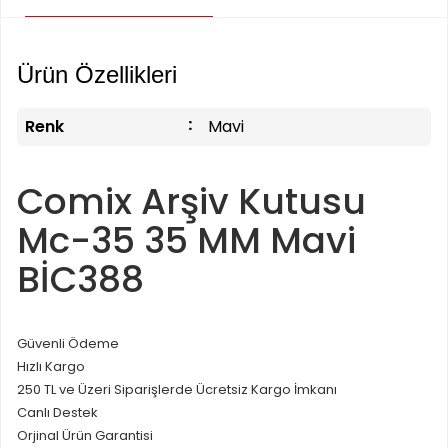
Ürün Özellikleri
Renk
Mavi
Comix Arşiv Kutusu
Mc-35 35 MM Mavi
BİC388
Güvenli Ödeme
Hızlı Kargo
250 TL ve Üzeri Siparişlerde Ücretsiz Kargo İmkanı
Canlı Destek
Orjinal Ürün Garantisi