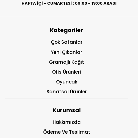
HAFTA İÇİ - CUMARTESİ : 09:00 - 19:00 ARASI
Kategoriler
Çok Satanlar
Yeni Çıkanlar
Gramajlı Kağıt
Ofis Ürünleri
Oyuncak
Sanatsal Ürünler
Kurumsal
Hakkımızda
Ödeme Ve Teslimat