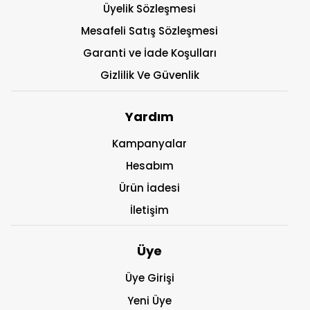
Üyelik Sözleşmesi
Mesafeli Satış Sözleşmesi
Garanti ve İade Koşulları
Gizlilik Ve Güvenlik
Yardım
Kampanyalar
Hesabım
Ürün İadesi
İletişim
Üye
Üye Girişi
Yeni Üye