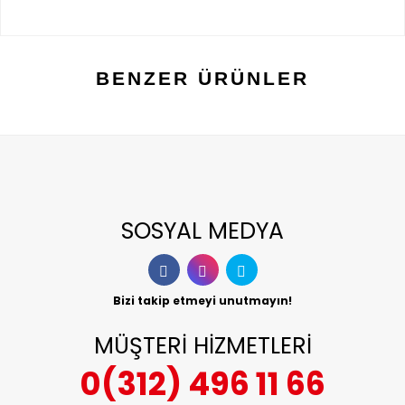
BENZER ÜRÜNLER
SOSYAL MEDYA
Bizi takip etmeyi unutmayın!
MÜŞTERİ HİZMETLERİ
0(312) 496 11 66