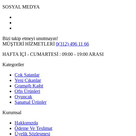
SOSYAL MEDYA
Bizi takip etmeyi unutmayın!
MÜŞTERİ HİZMETLERİ
0(312) 496 11 66
HAFTA İÇİ - CUMARTESİ : 09:00 - 19:00 ARASI
Kategoriler
Çok Satanlar
Yeni Çıkanlar
Gramajlı Kağıt
Ofis Ürünleri
Oyuncak
Sanatsal Ürünler
Kurumsal
Hakkımızda
Ödeme Ve Teslimat
Üyelik Sözleşmesi