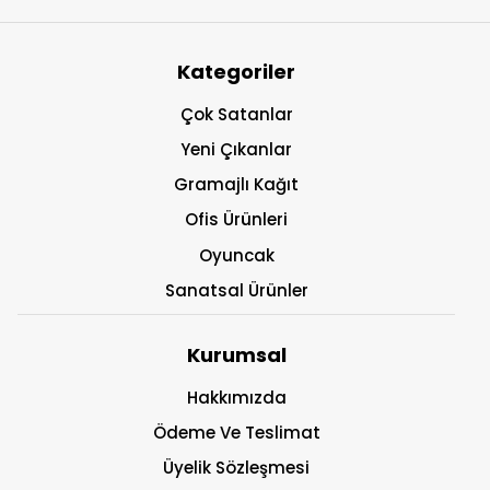
Kategoriler
Çok Satanlar
Yeni Çıkanlar
Gramajlı Kağıt
Ofis Ürünleri
Oyuncak
Sanatsal Ürünler
Kurumsal
Hakkımızda
Ödeme Ve Teslimat
Üyelik Sözleşmesi