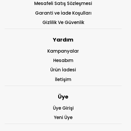
Mesafeli Satış Sözleşmesi
Garanti ve İade Koşulları
Gizlilik Ve Güvenlik
Yardım
Kampanyalar
Hesabım
Ürün İadesi
İletişim
Üye
Üye Girişi
Yeni Üye