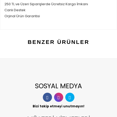
250 TL ve Üzeri Siparişlerde Ücretsiz Kargo İmkanı
Canlı Destek
Orjinal Ürün Garantisi
BENZER ÜRÜNLER
SOSYAL MEDYA
Bizi takip etmeyi unutmayın!