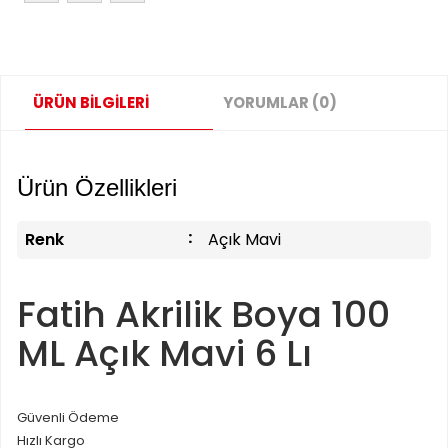
ÜRÜN BİLGİLERİ
YORUMLAR (0)
Ürün Özellikleri
Renk
Açık Mavi
Fatih Akrilik Boya 100
ML Açık Mavi 6 Lı
Güvenli Ödeme
Hızlı Kargo