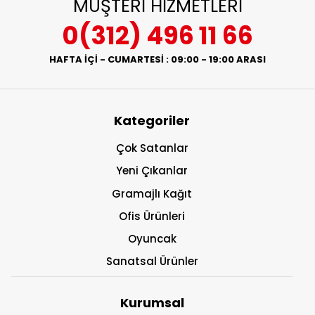
MÜŞTERİ HİZMETLERİ
0(312) 496 11 66
HAFTA İÇİ - CUMARTESİ : 09:00 - 19:00 ARASI
Kategoriler
Çok Satanlar
Yeni Çıkanlar
Gramajlı Kağıt
Ofis Ürünleri
Oyuncak
Sanatsal Ürünler
Kurumsal