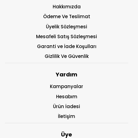
Hakkımızda
Ödeme Ve Teslimat
Üyelik Sözleşmesi
Mesafeli Satış Sözleşmesi
Garanti ve İade Koşulları
Gizlilik Ve Güvenlik
Yardım
Kampanyalar
Hesabım
Ürün İadesi
İletişim
Üye