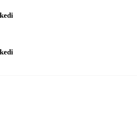
kedi
kedi