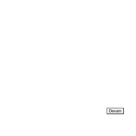
Devam