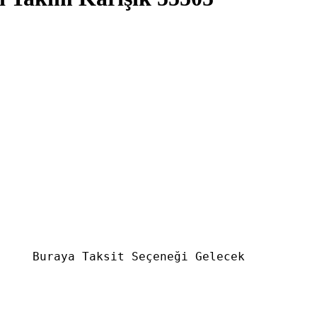
Buraya Taksit Seçeneği Gelecek