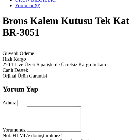
Yorumlar (0)
Brons Kalem Kutusu Tek Kat
BR-3051
Güvenli Ödeme
Hızlı Kargo
250 TL ve Üzeri Siparişlerde Ücretsiz Kargo İmkanı
Canlı Destek
Orjinal Ürün Garantisi
Yorum Yap
Adınız
Yorumunuz
Not:
HTML'e dönüştürülmez!