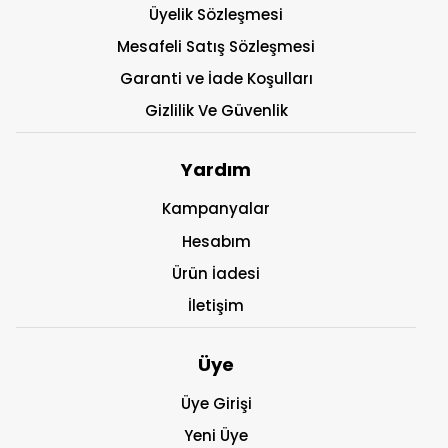
Üyelik Sözleşmesi
Mesafeli Satış Sözleşmesi
Garanti ve İade Koşulları
Gizlilik Ve Güvenlik
Yardım
Kampanyalar
Hesabım
Ürün İadesi
İletişim
Üye
Üye Girişi
Yeni Üye