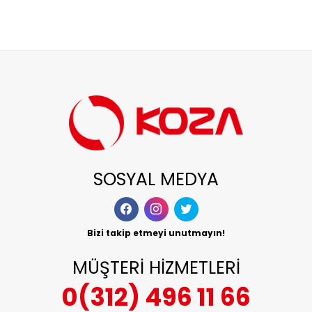
SOSYAL MEDYA
Bizi takip etmeyi unutmayın!
MÜŞTERİ HİZMETLERİ
0(312) 496 11 66