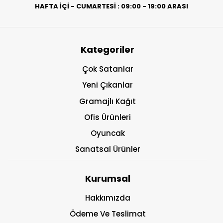
HAFTA İÇİ - CUMARTESİ : 09:00 - 19:00 ARASI
Kategoriler
Çok Satanlar
Yeni Çıkanlar
Gramajlı Kağıt
Ofis Ürünleri
Oyuncak
Sanatsal Ürünler
Kurumsal
Hakkımızda
Ödeme Ve Teslimat