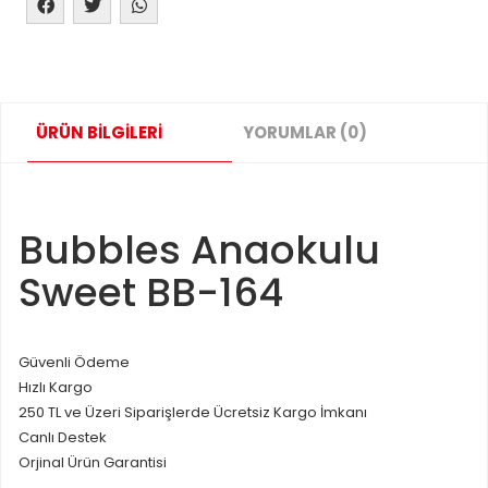
ÜRÜN BİLGİLERİ
YORUMLAR (0)
Bubbles Anaokulu
Sweet BB-164
Güvenli Ödeme
Hızlı Kargo
250 TL ve Üzeri Siparişlerde Ücretsiz Kargo İmkanı
Canlı Destek
Orjinal Ürün Garantisi