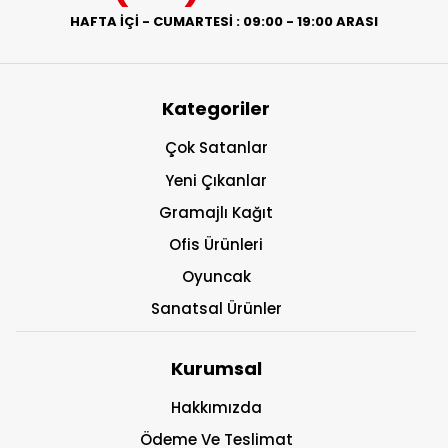
HAFTA İÇİ - CUMARTESİ : 09:00 - 19:00 ARASI
Kategoriler
Çok Satanlar
Yeni Çıkanlar
Gramajlı Kağıt
Ofis Ürünleri
Oyuncak
Sanatsal Ürünler
Kurumsal
Hakkımızda
Ödeme Ve Teslimat