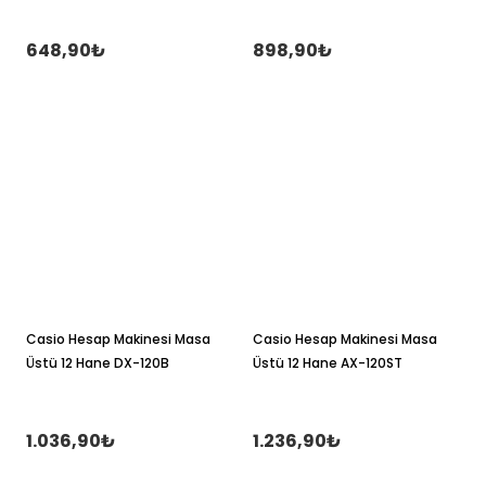
648,90₺
898,90₺
Casio Hesap Makinesi Masa
Casio Hesap Makinesi Masa
Üstü 12 Hane DX-120B
Üstü 12 Hane AX-120ST
1.036,90₺
1.236,90₺