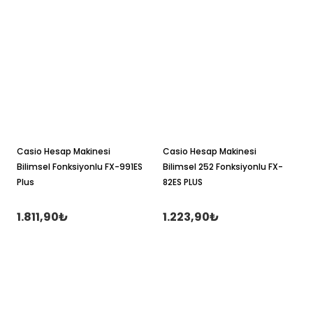
Casio Hesap Makinesi
Casio Hesap Makinesi
Bilimsel Fonksiyonlu FX-991ES
Bilimsel 252 Fonksiyonlu FX-
Plus
82ES PLUS
1.811,90₺
1.223,90₺