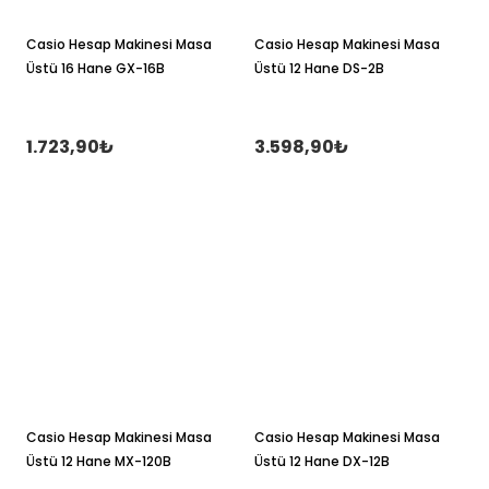
Casio Hesap Makinesi Masa
Casio Hesap Makinesi Masa
Üstü 16 Hane GX-16B
Üstü 12 Hane DS-2B
1.723,90₺
3.598,90₺
Casio Hesap Makinesi Masa
Casio Hesap Makinesi Masa
Üstü 12 Hane MX-120B
Üstü 12 Hane DX-12B