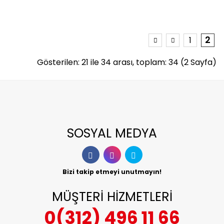
2
1
Gösterilen: 21 ile 34 arası, toplam: 34 (2 Sayfa)
SOSYAL MEDYA
Bizi takip etmeyi unutmayın!
MÜŞTERİ HİZMETLERİ
0(312) 496 11 66