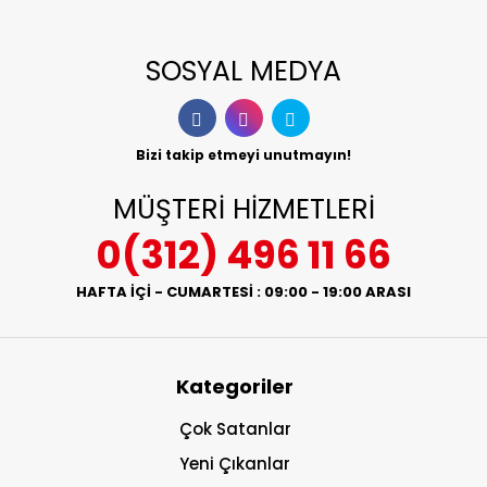
SOSYAL MEDYA
Bizi takip etmeyi unutmayın!
MÜŞTERİ HİZMETLERİ
0(312) 496 11 66
HAFTA İÇİ - CUMARTESİ : 09:00 - 19:00 ARASI
Kategoriler
Çok Satanlar
Yeni Çıkanlar