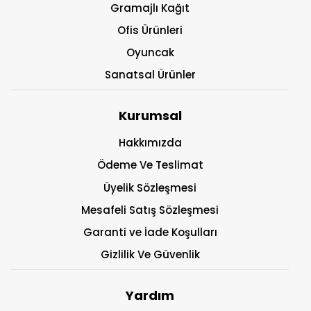
Gramajlı Kağıt
Ofis Ürünleri
Oyuncak
Sanatsal Ürünler
Kurumsal
Hakkımızda
Ödeme Ve Teslimat
Üyelik Sözleşmesi
Mesafeli Satış Sözleşmesi
Garanti ve İade Koşulları
Gizlilik Ve Güvenlik
Yardım