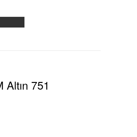
 Altın 751