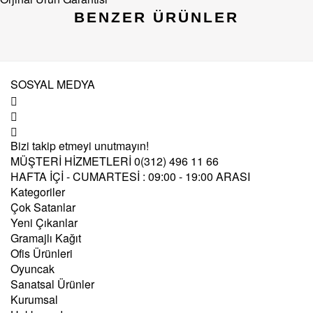
BENZER ÜRÜNLER
SOSYAL MEDYA
Bizi takip etmeyi unutmayın!
MÜŞTERİ HİZMETLERİ
0(312) 496 11 66
HAFTA İÇİ - CUMARTESİ : 09:00 - 19:00 ARASI
Kategoriler
Çok Satanlar
Yeni Çıkanlar
Gramajlı Kağıt
Ofis Ürünleri
Oyuncak
Sanatsal Ürünler
Kurumsal