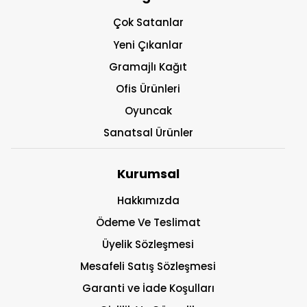
Çok Satanlar
Yeni Çıkanlar
Gramajlı Kağıt
Ofis Ürünleri
Oyuncak
Sanatsal Ürünler
Kurumsal
Hakkımızda
Ödeme Ve Teslimat
Üyelik Sözleşmesi
Mesafeli Satış Sözleşmesi
Garanti ve İade Koşulları