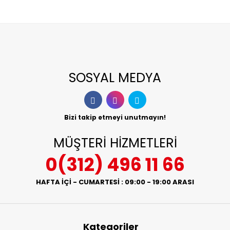
SOSYAL MEDYA
Bizi takip etmeyi unutmayın!
MÜŞTERİ HİZMETLERİ
0(312) 496 11 66
HAFTA İÇİ - CUMARTESİ : 09:00 - 19:00 ARASI
Kategoriler