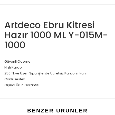
Artdeco Ebru Kitresi
Hazır 1000 ML Y-015M-
1000
Güvenli Ödeme
Hızlı Kargo
250 TL ve Üzeri Siparişlerde Ücretsiz Kargo İmkanı
Canlı Destek
Orjinal Ürün Garantisi
BENZER ÜRÜNLER