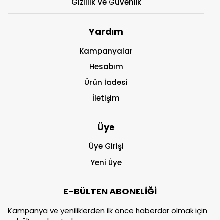
Gizlilik Ve Güvenlik
Yardım
Kampanyalar
Hesabım
Ürün İadesi
İletişim
Üye
Üye Girişi
Yeni Üye
E-BÜLTEN ABONELİĞİ
Kampanya ve yeniliklerden ilk önce haberdar olmak için