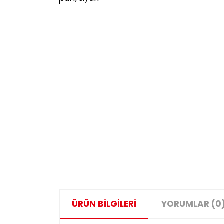
ÜRÜN BİLGİLERİ
YORUMLAR (0