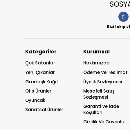
SOSY
Bizi takip 
Kategoriler
Kurumsal
Çok Satanlar
Hakkımızda
Yeni Çıkanlar
Ödeme Ve Teslimat
Gramajlı Kağıt
Üyelik Sözleşmesi
Ofis Ürünleri
Mesafeli Satış
Sözleşmesi
Oyuncak
Garanti ve İade
Sanatsal Ürünler
Koşulları
Gizlilik Ve Güvenlik