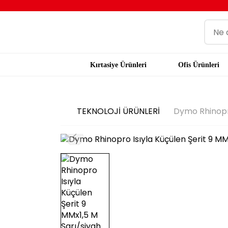
Kırtasiye Ürünleri
Ofis Ürünleri
TEKNOLOJİ ÜRÜNLERİ
Dymo Rhinopro