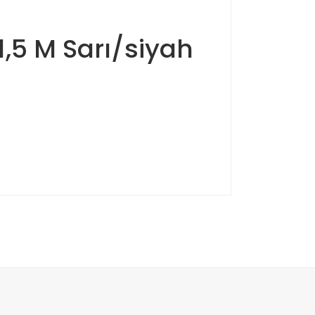
,5 M Sarı/siyah