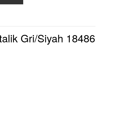
lik Gri/Siyah 18486