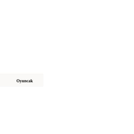
Oyuncak