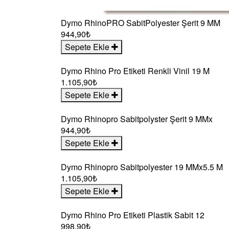
Dymo RhinoPRO SabitPolyester Şerit 9 MM
944,90₺
Sepete Ekle
Dymo Rhino Pro Etiketi Renkli Vinil 19 M
1.105,90₺
Sepete Ekle
Dymo Rhinopro Sabitpolyster Şerit 9 MMx
944,90₺
Sepete Ekle
Dymo Rhinopro Sabitpolyester 19 MMx5.5 M
1.105,90₺
Sepete Ekle
Dymo Rhino Pro Etiketi Plastik Sabit 12
998,90₺