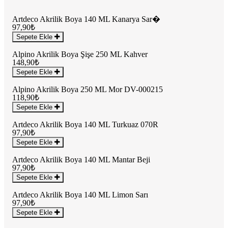
Artdeco Akrilik Boya 140 ML Kanarya Sar�
97,90₺
Sepete Ekle
Alpino Akrilik Boya Şişe 250 ML Kahver
148,90₺
Sepete Ekle
Alpino Akrilik Boya 250 ML Mor DV-000215
118,90₺
Sepete Ekle
Artdeco Akrilik Boya 140 ML Turkuaz 070R
97,90₺
Sepete Ekle
Artdeco Akrilik Boya 140 ML Mantar Beji
97,90₺
Sepete Ekle
Artdeco Akrilik Boya 140 ML Limon Sarı
97,90₺
Sepete Ekle