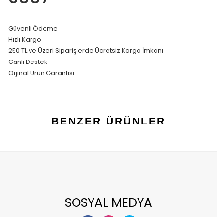
Güvenli Ödeme
Hızlı Kargo
250 TL ve Üzeri Siparişlerde Ücretsiz Kargo İmkanı
Canlı Destek
Orjinal Ürün Garantisi
BENZER ÜRÜNLER
SOSYAL MEDYA