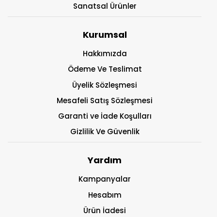
Sanatsal Ürünler
Kurumsal
Hakkımızda
Ödeme Ve Teslimat
Üyelik Sözleşmesi
Mesafeli Satış Sözleşmesi
Garanti ve İade Koşulları
Gizlilik Ve Güvenlik
Yardım
Kampanyalar
Hesabım
Ürün İadesi