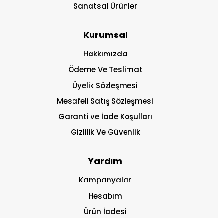
Sanatsal Ürünler
Kurumsal
Hakkımızda
Ödeme Ve Teslimat
Üyelik Sözleşmesi
Mesafeli Satış Sözleşmesi
Garanti ve İade Koşulları
Gizlilik Ve Güvenlik
Yardım
Kampanyalar
Hesabım
Ürün İadesi