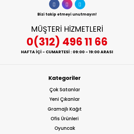
Bizi takip etmeyi unutmayın!
MÜŞTERİ HİZMETLERİ
0(312) 496 11 66
HAFTA İÇİ - CUMARTESİ : 09:00 - 19:00 ARASI
Kategoriler
Çok Satanlar
Yeni Çıkanlar
Gramajlı Kağıt
Ofis Ürünleri
Oyuncak