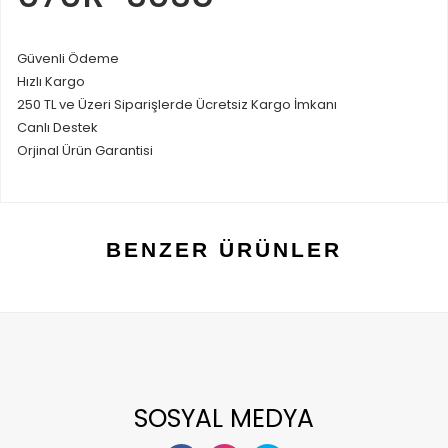
Güvenli Ödeme
Hızlı Kargo
250 TL ve Üzeri Siparişlerde Ücretsiz Kargo İmkanı
Canlı Destek
Orjinal Ürün Garantisi
BENZER ÜRÜNLER
SOSYAL MEDYA