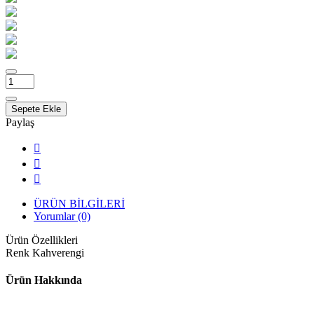
Sepete Ekle
Paylaş
ÜRÜN BİLGİLERİ
Yorumlar (0)
Ürün Özellikleri
Renk
Kahverengi
Ürün Hakkında