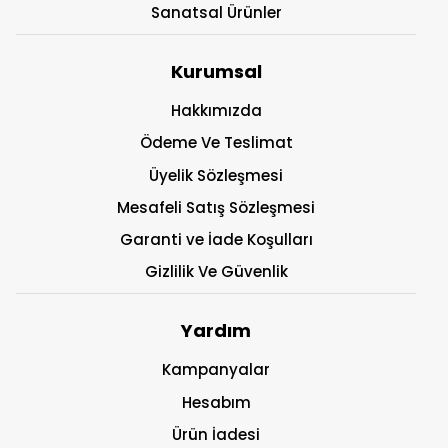
Sanatsal Ürünler
Kurumsal
Hakkımızda
Ödeme Ve Teslimat
Üyelik Sözleşmesi
Mesafeli Satış Sözleşmesi
Garanti ve İade Koşulları
Gizlilik Ve Güvenlik
Yardım
Kampanyalar
Hesabım
Ürün İadesi