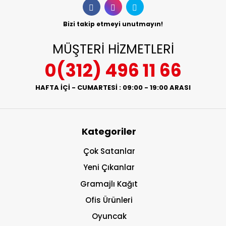
Bizi takip etmeyi unutmayın!
MÜŞTERİ HİZMETLERİ
0(312) 496 11 66
HAFTA İÇİ - CUMARTESİ : 09:00 - 19:00 ARASI
Kategoriler
Çok Satanlar
Yeni Çıkanlar
Gramajlı Kağıt
Ofis Ürünleri
Oyuncak