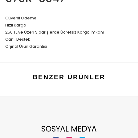
Güvenli Ödeme
Hızlı Kargo
250 TL ve Üzeri Siparişlerde Ücretsiz Kargo İmkanı
Canlı Destek
Orjinal Ürün Garantisi
BENZER ÜRÜNLER
SOSYAL MEDYA