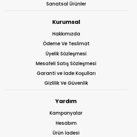
Sanatsal Ürünler
Kurumsal
Hakkımızda
Ödeme Ve Teslimat
Üyelik Sözleşmesi
Mesafeli Satış Sözleşmesi
Garanti ve İade Koşulları
Gizlilik Ve Güvenlik
Yardım
Kampanyalar
Hesabım
Ürün İadesi