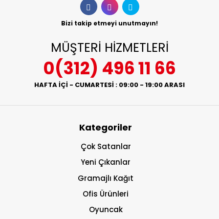
Bizi takip etmeyi unutmayın!
MÜŞTERİ HİZMETLERİ
0(312) 496 11 66
HAFTA İÇİ - CUMARTESİ : 09:00 - 19:00 ARASI
Kategoriler
Çok Satanlar
Yeni Çıkanlar
Gramajlı Kağıt
Ofis Ürünleri
Oyuncak