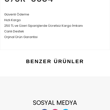
Güvenli Ödeme
Hızlı Kargo
250 TL ve Üzeri Siparişlerde Ücretsiz Kargo İmkanı
Canlı Destek
Orjinal Ürün Garantisi
BENZER ÜRÜNLER
SOSYAL MEDYA